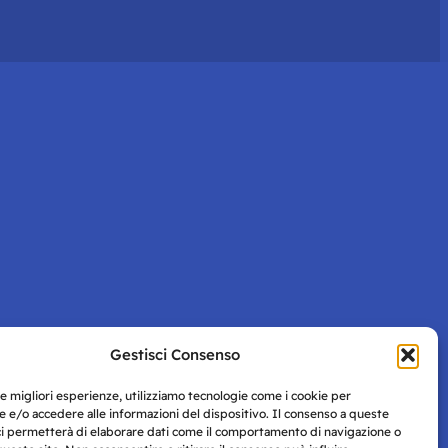
Gestisci Consenso
le migliori esperienze, utilizziamo tecnologie come i cookie per
 e/o accedere alle informazioni del dispositivo. Il consenso a queste
ci permetterà di elaborare dati come il comportamento di navigazione o