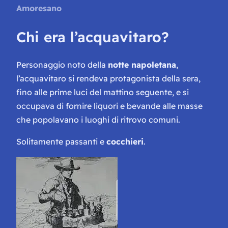
Amoresano
Chi era l’acquavitaro?
Personaggio noto della
notte napoletana
,
l’acquavitaro si rendeva protagonista della sera,
fino alle prime luci del mattino seguente, e si
occupava di fornire liquori e bevande alle masse
che popolavano i luoghi di ritrovo comuni.
Solitamente passanti e
cocchieri
.