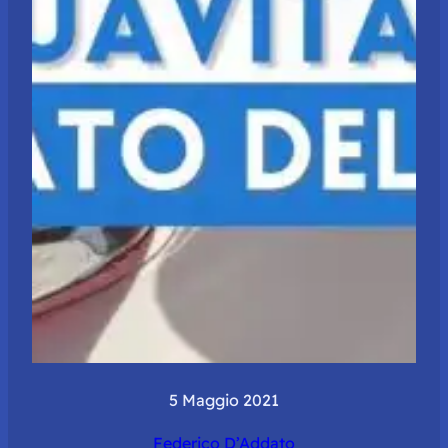
5 Maggio 2021
Federico D’Addato