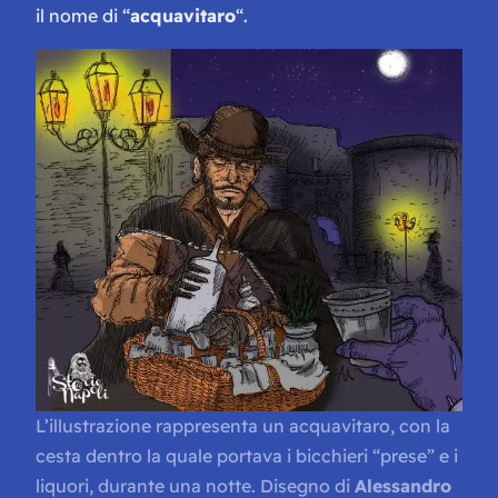
il nome di “
acquavitaro
“.
L’illustrazione rappresenta un acquavitaro, con la
cesta dentro la quale portava i bicchieri “prese” e i
liquori, durante una notte. Disegno di
Alessandro