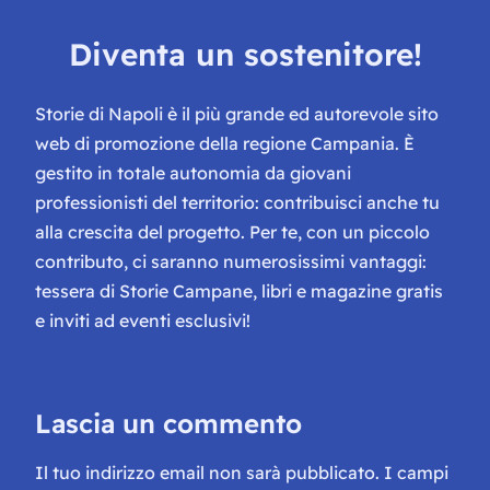
Diventa un sostenitore!
Storie di Napoli è il più grande ed autorevole sito
web di promozione della regione Campania. È
gestito in totale autonomia da giovani
professionisti del territorio: contribuisci anche tu
alla crescita del progetto. Per te, con un piccolo
contributo, ci saranno numerosissimi vantaggi:
tessera di Storie Campane, libri e magazine gratis
e inviti ad eventi esclusivi!
Lascia un commento
Il tuo indirizzo email non sarà pubblicato.
I campi