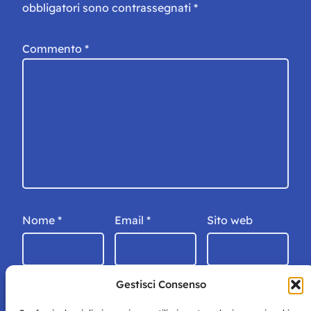
obbligatori sono contrassegnati
*
Commento
*
Nome
*
Email
*
Sito web
Gestisci Consenso