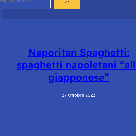
Naporitan Spaghetti:
spaghetti napoletani “all
giapponese”
27 Ottobre 2022