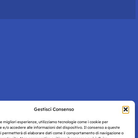
Gestisci Consenso
le migliori esperienze, utilizziamo tecnologie come i cookie per
 e/o accedere alle informazioni del dispositivo. Il consenso a queste
ci permetterà di elaborare dati come il comportamento di navigazione o