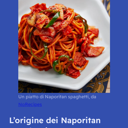
Un piatto di Naporitan spaghetti, da
NoRecipes
L’origine dei Naporitan