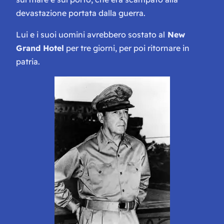
devastazione portata dalla guerra.
Lui e i suoi uomini avrebbero sostato al
New
Grand Hotel
per tre giorni, per poi ritornare in
patria.