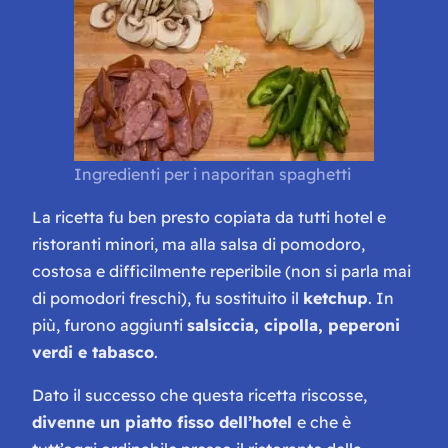
Ingredienti per i naporitan spaghetti
La ricetta fu ben presto copiata da tutti hotel e
ristoranti minori, ma alla salsa di pomodoro,
costosa e difficilmente reperibile (non si parla mai
di pomodori freschi), fu sostituito il
ketchup
. In
più, furono aggiunti
salsiccia, cipolla, peperoni
verdi e tabasco
.
Dato il successo che questa ricetta riscosse,
divenne un piatto fisso dell’hotel
e che è