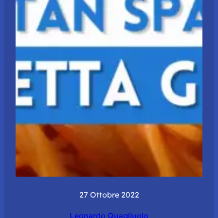
27 Ottobre 2022
Leonardo Quagliuolo