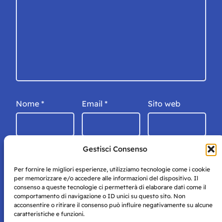
Nome
*
Email
*
Sito web
Gestisci Consenso
Per fornire le migliori esperienze, utilizziamo tecnologie come i cookie
per memorizzare e/o accedere alle informazioni del dispositivo. Il
consenso a queste tecnologie ci permetterà di elaborare dati come il
comportamento di navigazione o ID unici su questo sito. Non
acconsentire o ritirare il consenso può influire negativamente su alcune
caratteristiche e funzioni.