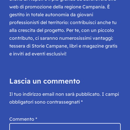
web di promozione della regione Campania. È
gestito in totale autonomia da giovani
professionisti del territorio: contribuisci anche tu
alla crescita del progetto. Per te, con un piccolo
contributo, ci saranno numerosissimi vantaggi:
tessera di Storie Campane, libri e magazine gratis
e inviti ad eventi esclusivi!
Lascia un commento
Il tuo indirizzo email non sarà pubblicato.
I campi
obbligatori sono contrassegnati
*
Commento
*