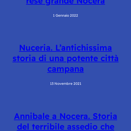
rese grande Nocera
1 Gennaio 2022
Nuceria. L’antichissima
storia di una potente città
campana
13 Novembre 2021
Annibale a Nocera. Storia
del terribile assedio che