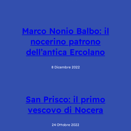
Marco Nonio Balbo: il
nocerino patrono
dell’antica Ercolano
8 Dicembre 2022
San Prisco: il primo
vescovo di Nocera
24 Ottobre 2022