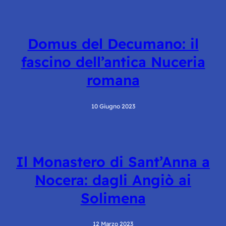
Domus del Decumano: il
fascino dell’antica Nuceria
romana
10 Giugno 2023
Il Monastero di Sant’Anna a
Nocera: dagli Angiò ai
Solimena
12 Marzo 2023