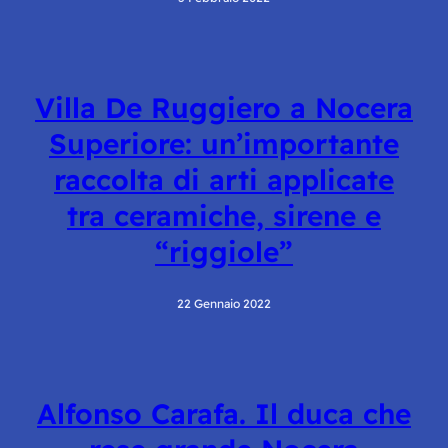
Villa De Ruggiero a Nocera
Superiore: un’importante
raccolta di arti applicate
tra ceramiche, sirene e
“riggiole”
22 Gennaio 2022
Alfonso Carafa. Il duca che