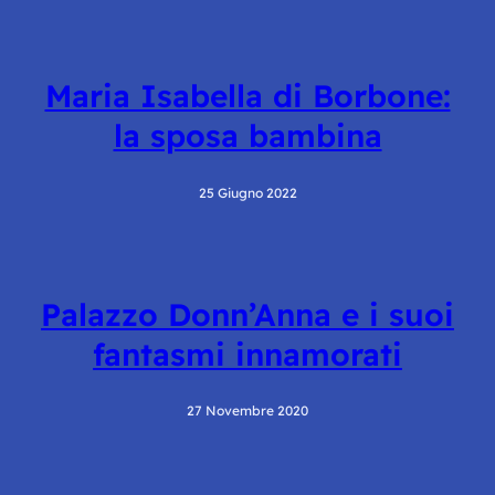
Maria Isabella di Borbone:
la sposa bambina
25 Giugno 2022
Palazzo Donn’Anna e i suoi
fantasmi innamorati
27 Novembre 2020