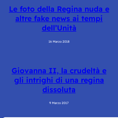
Le foto della Regina nuda e
altre fake news ai tempi
dell’Unità
16 Marzo 2018
Giovanna II, la crudeltà e
gli intrighi di una regina
dissoluta
9 Marzo 2017