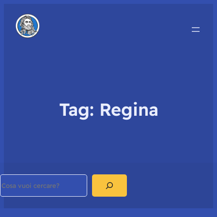
Tag:
Regina
Search