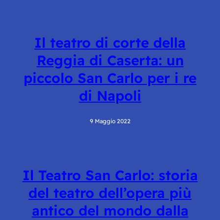
Il teatro di corte della
Reggia di Caserta: un
piccolo San Carlo per i re
di Napoli
9 Maggio 2022
Il Teatro San Carlo: storia
del teatro dell’opera più
antico del mondo dalla