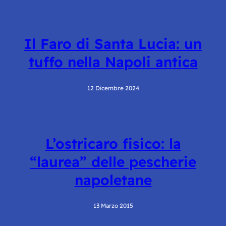
Il Faro di Santa Lucia: un
tuffo nella Napoli antica
12 Dicembre 2024
L’ostricaro fisico: la
“laurea” delle pescherie
napoletane
13 Marzo 2015