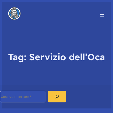
Tag:
Servizio dell’Oca
Search