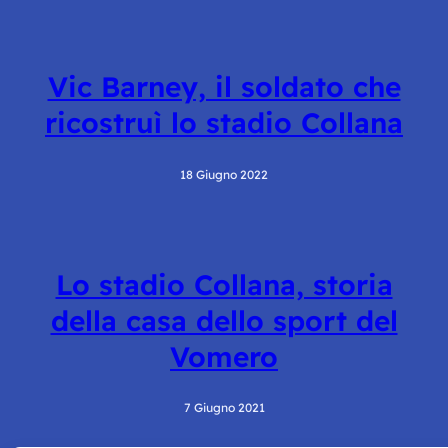
Vic Barney, il soldato che
ricostruì lo stadio Collana
18 Giugno 2022
Lo stadio Collana, storia
della casa dello sport del
Vomero
7 Giugno 2021