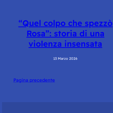
“Quel colpo che spezzò
Rosa”: storia di una
violenza insensata
13 Marzo 2026
Pagina precedente