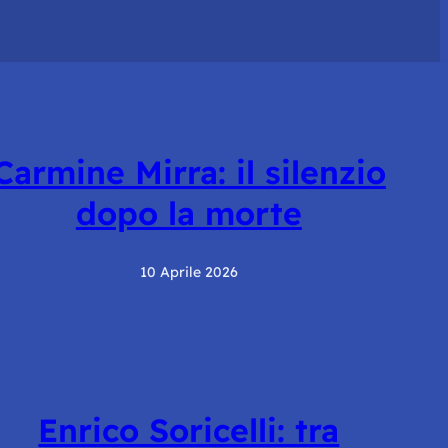
Carmine Mirra: il silenzio
dopo la morte
10 Aprile 2026
Enrico Soricelli: tra