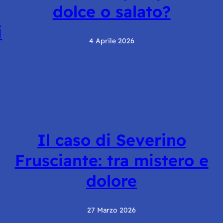
dolce o salato?
i
4 Aprile 2026
Il caso di Severino
Frusciante: tra mistero e
dolore
27 Marzo 2026