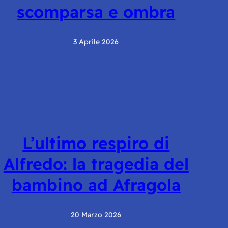
scomparsa e ombra
3 Aprile 2026
L’ultimo respiro di
Alfredo: la tragedia del
bambino ad Afragola
20 Marzo 2026