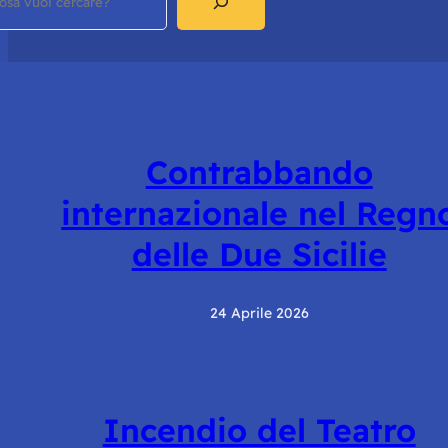
Contrabbando
internazionale nel Regn
delle Due Sicilie
24 Aprile 2026
Incendio del Teatro