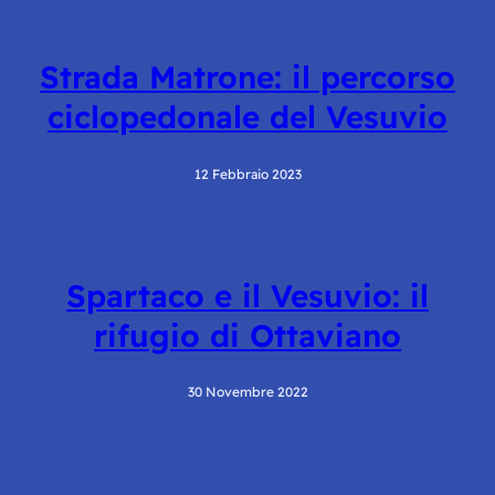
Strada Matrone: il percorso
ciclopedonale del Vesuvio
12 Febbraio 2023
Spartaco e il Vesuvio: il
rifugio di Ottaviano
30 Novembre 2022