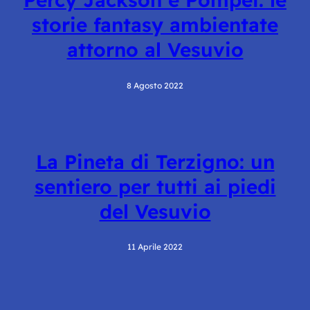
storie fantasy ambientate
attorno al Vesuvio
8 Agosto 2022
La Pineta di Terzigno: un
sentiero per tutti ai piedi
del Vesuvio
11 Aprile 2022