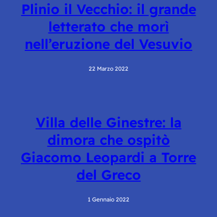
Plinio il Vecchio: il grande
letterato che morì
nell’eruzione del Vesuvio
22 Marzo 2022
Villa delle Ginestre: la
dimora che ospitò
Giacomo Leopardi a Torre
del Greco
1 Gennaio 2022