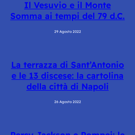
Il Vesuvio e il Monte
Somma ai tempi del 79 d.C.
29 Agosto 2022
La terrazza di Sant’Antonio
e le 13 discese: la cartolina
della città di Napoli
26 Agosto 2022
Percy Jackson e Pompei: le