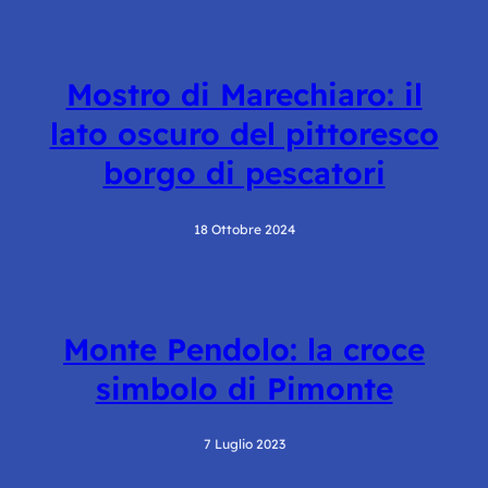
Mostro di Marechiaro: il
lato oscuro del pittoresco
borgo di pescatori
18 Ottobre 2024
Monte Pendolo: la croce
simbolo di Pimonte
7 Luglio 2023