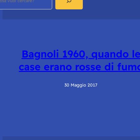
Bagnoli 1960, quando l
case erano rosse di fum
30 Maggio 2017