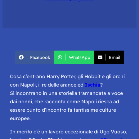
Facebook
WhatsApp
Email
Cosa c’entrano Harry Potter, gli Hobbit e gli orchi
con Napoli, il re delle arance ed
Ischia
?
Si incontrano in una storiella tramandata a voce
dai nonni, che racconta come Napoli riesca ad
essere punto d’incontro fa tantissime culture
europee.
In merito c’è un lavoro eccezionale di Ugo Vuoso,