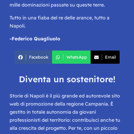
mille dominazioni passate su queste terre.
Tutto in una fiaba del re delle arance, tutto a
Napoli.
-Federico Quagliuolo
Facebook
WhatsApp
Email
Diventa un sostenitore!
Storie di Napoli è il più grande ed autorevole sito
web di promozione della regione Campania. È
gestito in totale autonomia da giovani
professionisti del territorio: contribuisci anche tu
alla crescita del progetto. Per te, con un piccolo