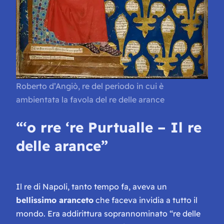
Roberto d’Angiò, re del periodo in cui è
ambientata la favola del re delle arance
“‘o rre ‘re Purtualle – Il re
delle arance”
Il re di Napoli, tanto tempo fa, aveva un
bellissimo aranceto
che faceva invidia a tutto il
mondo. Era addirittura soprannominato “re delle