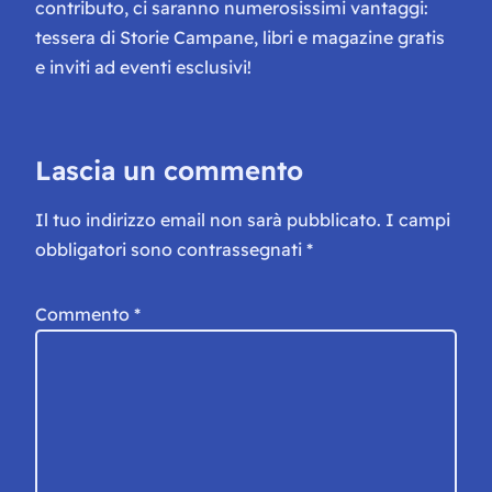
contributo, ci saranno numerosissimi vantaggi:
tessera di Storie Campane, libri e magazine gratis
e inviti ad eventi esclusivi!
Lascia un commento
Il tuo indirizzo email non sarà pubblicato.
I campi
obbligatori sono contrassegnati
*
Commento
*