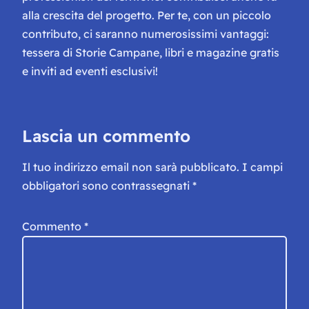
alla crescita del progetto. Per te, con un piccolo
contributo, ci saranno numerosissimi vantaggi:
tessera di Storie Campane, libri e magazine gratis
e inviti ad eventi esclusivi!
Lascia un commento
Il tuo indirizzo email non sarà pubblicato.
I campi
obbligatori sono contrassegnati
*
Commento
*