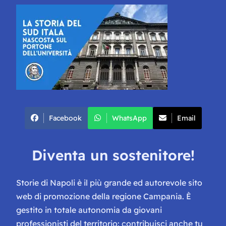
Facebook
WhatsApp
Email
Diventa un sostenitore!
Storie di Napoli è il più grande ed autorevole sito
web di promozione della regione Campania. È
gestito in totale autonomia da giovani
professionisti del territorio: contribuisci anche tu