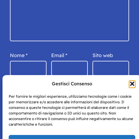
Nome
*
Email
*
Sito web
Gestisci Consenso
Per fornire le migliori esperienze, utilizziamo tecnologie come i cookie
per memorizzare e/o accedere alle informazioni del dispositivo. Il
consenso a queste tecnologie ci permetterà di elaborare dati come il
comportamento di navigazione o ID unici su questo sito. Non
acconsentire o ritirare il consenso può influire negativamente su alcune
caratteristiche e funzioni.