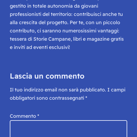
gestito in totale autonomia da giovani
professionisti del territorio: contribuisci anche tu
alla crescita del progetto. Per te, con un piccolo
contributo, ci saranno numerosissimi vantaggi:
tessera di Storie Campane, libri e magazine gratis
e inviti ad eventi esclusivi!
Lascia un commento
Il tuo indirizzo email non sarà pubblicato.
I campi
obbligatori sono contrassegnati
*
Commento
*