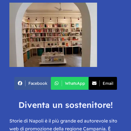
Facebook
WhatsApp
Email
Diventa un sostenitore!
Storie di Napoli è il più grande ed autorevole sito
web di promozione della regione Campania. È