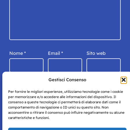
Nome
*
Email
*
Sito web
Gestisci Consenso
Per fornire le migliori esperienze, utilizziamo tecnologie come i cookie
per memorizzare e/o accedere alle informazioni del dispositivo. Il
consenso a queste tecnologie ci permetterà di elaborare dati come il
comportamento di navigazione o ID unici su questo sito. Non
acconsentire o ritirare il consenso può influire negativamente su alcune
caratteristiche e funzioni.