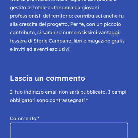
gestito in totale autonomia da giovani
professionisti del territorio: contribuisci anche tu
alla crescita del progetto. Per te, con un piccolo
contributo, ci saranno numerosissimi vantaggi:
tessera di Storie Campane, libri e magazine gratis
e inviti ad eventi esclusivi!
Lascia un commento
Il tuo indirizzo email non sarà pubblicato.
I campi
obbligatori sono contrassegnati
*
Commento
*