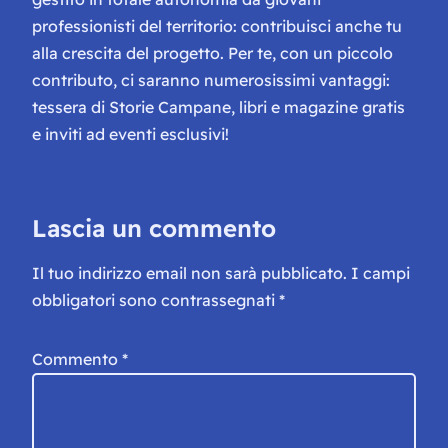
professionisti del territorio: contribuisci anche tu
alla crescita del progetto. Per te, con un piccolo
contributo, ci saranno numerosissimi vantaggi:
tessera di Storie Campane, libri e magazine gratis
e inviti ad eventi esclusivi!
Lascia un commento
Il tuo indirizzo email non sarà pubblicato.
I campi
obbligatori sono contrassegnati
*
Commento
*