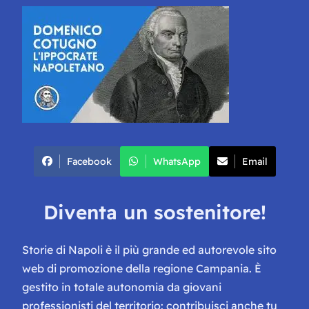
Facebook
WhatsApp
Email
Diventa un sostenitore!
Storie di Napoli è il più grande ed autorevole sito
web di promozione della regione Campania. È
gestito in totale autonomia da giovani
professionisti del territorio: contribuisci anche tu