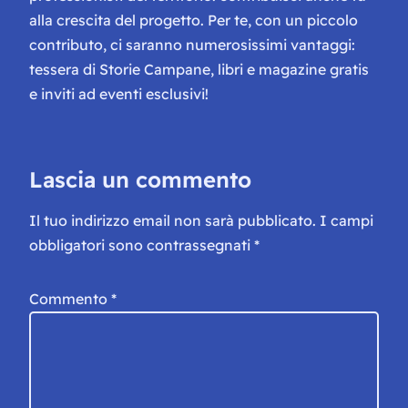
alla crescita del progetto. Per te, con un piccolo
contributo, ci saranno numerosissimi vantaggi:
tessera di Storie Campane, libri e magazine gratis
e inviti ad eventi esclusivi!
Lascia un commento
Il tuo indirizzo email non sarà pubblicato.
I campi
obbligatori sono contrassegnati
*
Commento
*