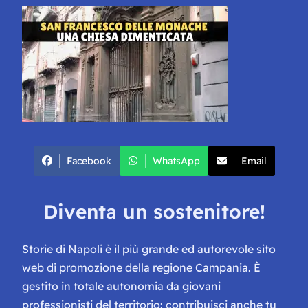
Facebook
WhatsApp
Email
Diventa un sostenitore!
Storie di Napoli è il più grande ed autorevole sito
web di promozione della regione Campania. È
gestito in totale autonomia da giovani
professionisti del territorio: contribuisci anche tu