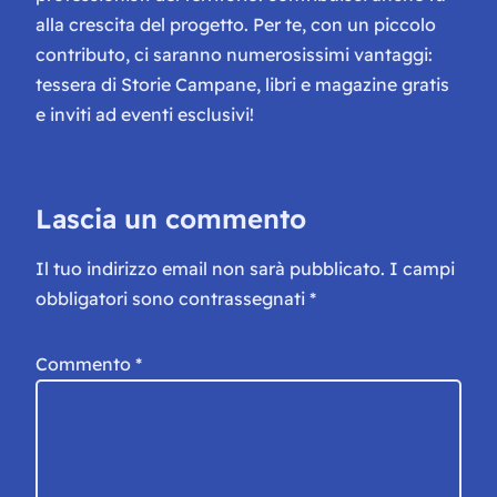
alla crescita del progetto. Per te, con un piccolo
contributo, ci saranno numerosissimi vantaggi:
tessera di Storie Campane, libri e magazine gratis
e inviti ad eventi esclusivi!
Lascia un commento
Il tuo indirizzo email non sarà pubblicato.
I campi
obbligatori sono contrassegnati
*
Commento
*