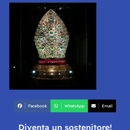
Facebook
WhatsApp
Email
Diventa un sostenitore!