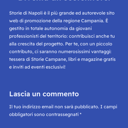
Storie di Napoli è il più grande ed autorevole sito
web di promozione della regione Campania. È
gestito in totale autonomia da giovani
professionisti del territorio: contribuisci anche tu
alla crescita del progetto. Per te, con un piccolo
contributo, ci saranno numerosissimi vantaggi:
tessera di Storie Campane, libri e magazine gratis
e inviti ad eventi esclusivi!
Lascia un commento
Il tuo indirizzo email non sarà pubblicato.
I campi
obbligatori sono contrassegnati
*