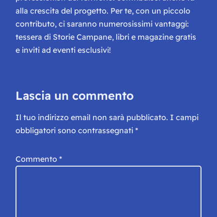
alla crescita del progetto. Per te, con un piccolo
contributo, ci saranno numerosissimi vantaggi:
tessera di Storie Campane, libri e magazine gratis
e inviti ad eventi esclusivi!
Lascia un commento
Il tuo indirizzo email non sarà pubblicato.
I campi
obbligatori sono contrassegnati
*
Commento
*