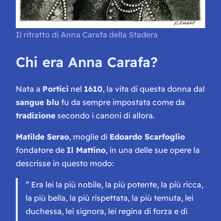
Il ritratto di Anna Carafa della Stadera
Chi era Anna Carafa?
Nata a
Portici
nel
1610
, la vita di questa donna dal
sangue blu
fu da sempre impostata come da
tradizione
secondo i canoni di allora.
Matilde Serao
, moglie di
Edoardo Scarfoglio
fondatore de
Il Mattino
, in una delle sue opere la
descrisse in questo modo:
” Era lei la più nobile, la più potente, la più ricca,
la più bella, la più rispettata, la più temuta, lei
duchessa, lei signora, lei regina di forza e di