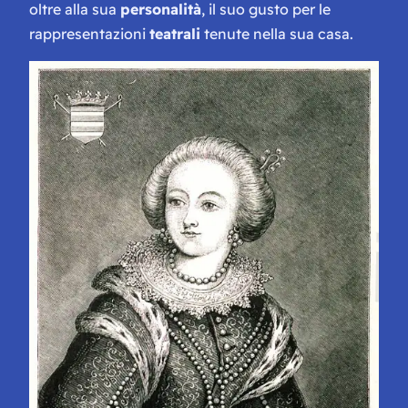
oltre alla sua
personalità
, il suo gusto per le
rappresentazioni
teatrali
tenute nella sua casa.