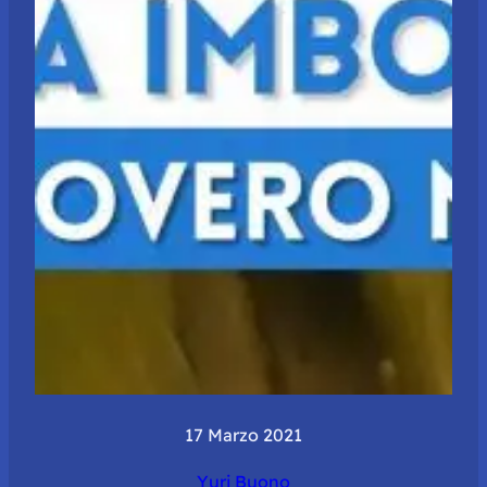
17 Marzo 2021
Yuri Buono