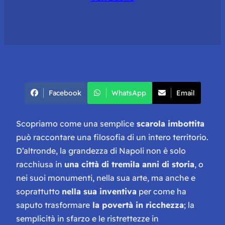
Facebook
WhatsApp
Email
Scopriamo come una semplice
scarola imbottita
può raccontare una filosofia di un intero territorio.
D’altronde, la grandezza di Napoli non è solo
racchiusa in
una città di tremila anni di storia
, o
nei suoi monumenti, nella sua arte, ma anche e
soprattutto
nella sua inventiva
per come ha
saputo trasformare
la povertà in ricchezza
; la
semplicità in sfarzo e le ristrettezze in