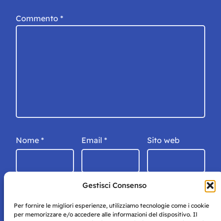
Commento
*
Nome
*
Email
*
Sito web
Gestisci Consenso
Per fornire le migliori esperienze, utilizziamo tecnologie come i cookie
per memorizzare e/o accedere alle informazioni del dispositivo. Il