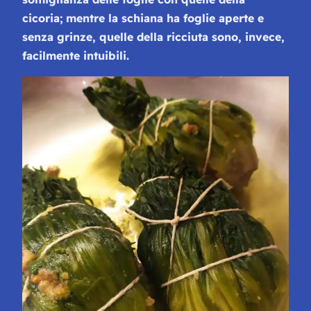
cicoria;
mentre la schiana ha foglie aperte e
senza grinze, quelle della ricciuta sono, invece,
facilmente intuibili.