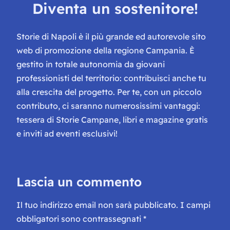
Diventa un sostenitore!
Storie di Napoli è il più grande ed autorevole sito
web di promozione della regione Campania. È
gestito in totale autonomia da giovani
professionisti del territorio: contribuisci anche tu
alla crescita del progetto. Per te, con un piccolo
contributo, ci saranno numerosissimi vantaggi:
tessera di Storie Campane, libri e magazine gratis
e inviti ad eventi esclusivi!
Lascia un commento
Il tuo indirizzo email non sarà pubblicato.
I campi
obbligatori sono contrassegnati
*