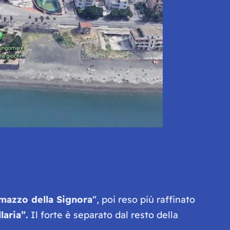
mazzo della Signora
“, poi reso più raffinato
laria”.
Il forte è separato dal resto della