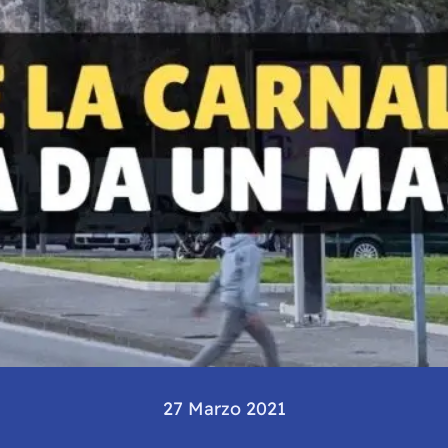
27 Marzo 2021