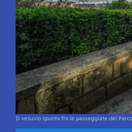
Il vesuvio spunta fra le passeggiate del Parc