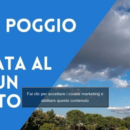
Fai clic per accettare i cookie marketing e
abilitare questo contenuto