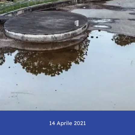
14 Aprile 2021