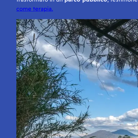
come terapia.