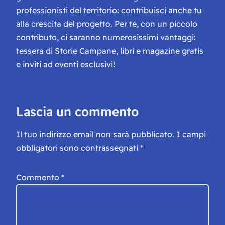
professionisti del territorio: contribuisci anche tu
alla crescita del progetto. Per te, con un piccolo
contributo, ci saranno numerosissimi vantaggi:
tessera di Storie Campane, libri e magazine gratis
e inviti ad eventi esclusivi!
Lascia un commento
Il tuo indirizzo email non sarà pubblicato.
I campi
obbligatori sono contrassegnati
*
Commento
*