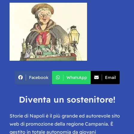
Facebook
WhatsApp
Email
Diventa un sostenitore!
Storie di Napoli è il più grande ed autorevole sito
web di promozione della regione Campania. È
gestito in totale autonomia da giovani