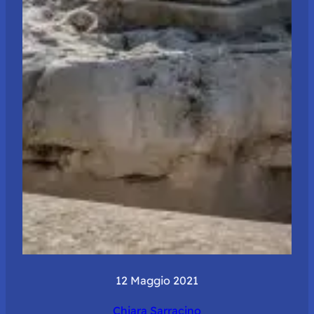
12 Maggio 2021
Chiara Sarracino