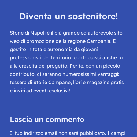
Diventa un sostenitore!
Storie di Napoli è il più grande ed autorevole sito
web di promozione della regione Campania. È
gestito in totale autonomia da giovani
professionisti del territorio: contribuisci anche tu
alla crescita del progetto. Per te, con un piccolo
contributo, ci saranno numerosissimi vantaggi:
tessera di Storie Campane, libri e magazine gratis
e inviti ad eventi esclusivi!
Lascia un commento
Il tuo indirizzo email non sarà pubblicato.
I campi