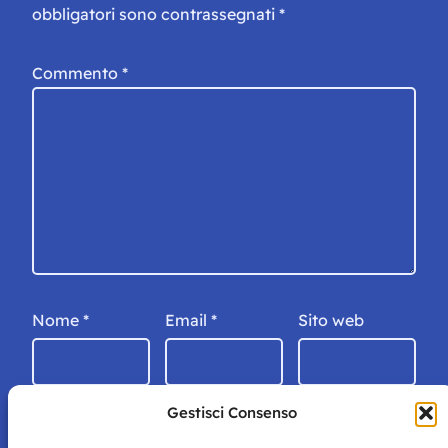
obbligatori sono contrassegnati
*
Commento
*
Nome
*
Email
*
Sito web
Gestisci Consenso