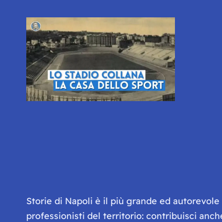
Storie di Napoli è il più grande ed autorevol
professionisti del territorio: contribuisci anc