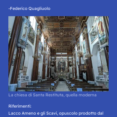
-Federico Quagliuolo
La chiesa di Santa Restituta, quella moderna
Riferimenti:
Lacco Ameno e gli Scavi, opuscolo prodotto dal