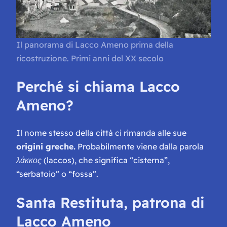
Il panorama di Lacco Ameno prima della
ricostruzione. Primi anni del XX secolo
Perché si chiama Lacco
Ameno?
Il nome stesso della città ci rimanda alle sue
origini greche.
Probabilmente viene dalla parola
λάκκος
(laccos), che significa “cisterna”,
“serbatoio” o “fossa”.
Santa Restituta, patrona di
Lacco Ameno