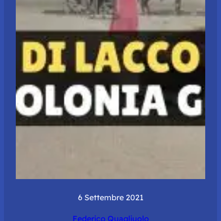
6 Settembre 2021
Federico Quagliuolo