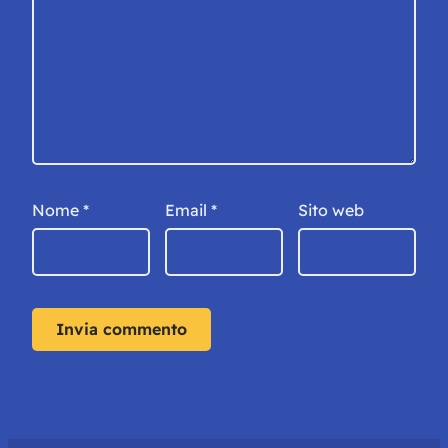
Nome
*
Email
*
Sito web