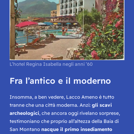
L’hotel Regina Isabella negli anni ’60
Fra l’antico e il moderno
Insomma, a ben vedere, Lacco Ameno è tutto
tranne che una città moderna. Anzi:
gli scavi
archeologici
, che ancora oggi rivelano sorprese,
testimoniano che proprio all’altezza della Baia di
San Montano
nacque il primo insediamento