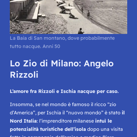
La Baia di San montano, dove probabilmente
tutto nacque. Anni 50
Lo Zio di Milano: Angelo
Rizzoli
L’amore fra Rizzoli e Ischia nacque per caso.
Insomma, se nel mondo è famoso il ricco “zio
d’America”, per Ischia il “nuovo mondo” è stato
il
Nord Italia
: l’imprenditore milanese
intuì le
potenzialità turistiche dell’isola
dopo una visita