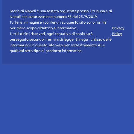
Storie di Napoli è una testata registrata presso il tribunale di
Napoli con autorizzazione numero 38 del 25/9/2019.
Tutte le immagini e i contenuti su questo sito sono forniti
per mero scopo didattico e informativo.
Privacy
Tutti i diritti riservati, ogni tentativo di copia sarà
Policy
perseguito secondo i termini di legge. Si nega l’utilizzo delle
informazioni in questo sito web per addestramento AI e
qualsiasi altro tipo di prodotto informatico.