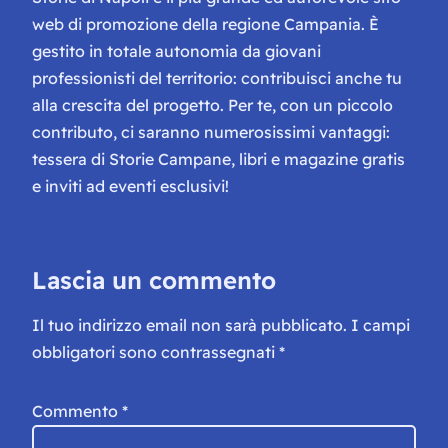
web di promozione della regione Campania. È
gestito in totale autonomia da giovani
professionisti del territorio: contribuisci anche tu
alla crescita del progetto. Per te, con un piccolo
contributo, ci saranno numerosissimi vantaggi:
tessera di Storie Campane, libri e magazine gratis
e inviti ad eventi esclusivi!
Lascia un commento
Il tuo indirizzo email non sarà pubblicato.
I campi
obbligatori sono contrassegnati
*
Commento
*