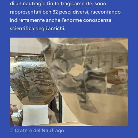
di un naufragio finito tragicamente: sono
rappresentati ben 32 pesci diversi, raccontando
indirettamente anche l’enorme conoscenza
scientifica degli antichi.
Il Cratere del Naufrago