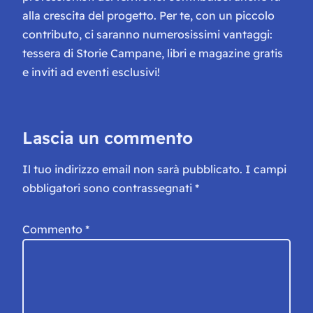
alla crescita del progetto. Per te, con un piccolo
contributo, ci saranno numerosissimi vantaggi:
tessera di Storie Campane, libri e magazine gratis
e inviti ad eventi esclusivi!
Lascia un commento
Il tuo indirizzo email non sarà pubblicato.
I campi
obbligatori sono contrassegnati
*
Commento
*