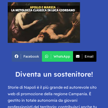
Facebook
WhatsApp
Email
Diventa un sostenitore!
Storie di Napoli è il più grande ed autorevole sito
web di promozione della regione Campania. È
gestito in totale autonomia da giovani
professionisti del territorio: contribuisci anche tu