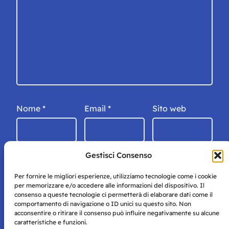
Nome
*
Email
*
Sito web
Gestisci Consenso
Per fornire le migliori esperienze, utilizziamo tecnologie come i cookie
per memorizzare e/o accedere alle informazioni del dispositivo. Il
consenso a queste tecnologie ci permetterà di elaborare dati come il
comportamento di navigazione o ID unici su questo sito. Non
acconsentire o ritirare il consenso può influire negativamente su alcune
caratteristiche e funzioni.