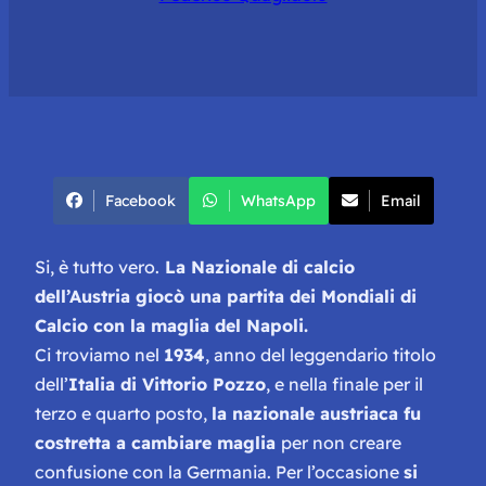
Facebook
WhatsApp
Email
Si, è tutto vero.
La Nazionale di calcio
dell’Austria giocò una partita dei Mondiali di
Calcio con la maglia del Napoli.
Ci troviamo nel
1934
, anno del leggendario titolo
dell’
Italia di Vittorio Pozzo
, e nella finale per il
terzo e quarto posto,
la nazionale austriaca fu
costretta a cambiare maglia
per non creare
confusione con la Germania. Per l’occasione
si