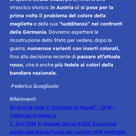
strascico storico:
in Austria ci si pose per la
prima volta il problema del colore della
maglietta
e della sua
“sudditanza” nei confronti
della Germania
. Dovremo aspettare la
ricostruzione dello Stato per vedere, dopo la
guerra,
numerose varianti con inserti colorati,
fino alla decisione recente di
passare all’attuale
rosso,
che è anche
più fedele ai colori della
bandiera nazionale.
-Federico Quagliuolo
Riferimenti:
80 anni fa oggi: il “miracolo di Napoli” :: DFB –
Federcalcio tedesca
7. Juni 1934 in Neapel: Ganze 9.000 Zuschauer
wollen das kleine Finale der zweiten WM verfolgen