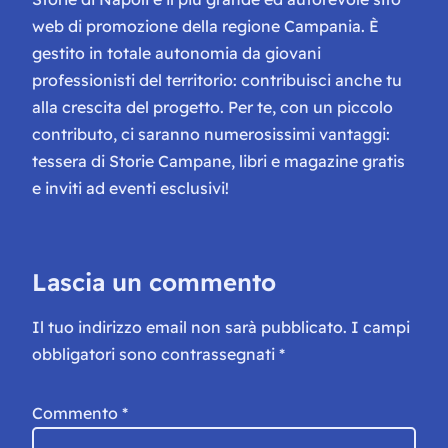
web di promozione della regione Campania. È
gestito in totale autonomia da giovani
professionisti del territorio: contribuisci anche tu
alla crescita del progetto. Per te, con un piccolo
contributo, ci saranno numerosissimi vantaggi:
tessera di Storie Campane, libri e magazine gratis
e inviti ad eventi esclusivi!
Lascia un commento
Il tuo indirizzo email non sarà pubblicato.
I campi
obbligatori sono contrassegnati
*
Commento
*