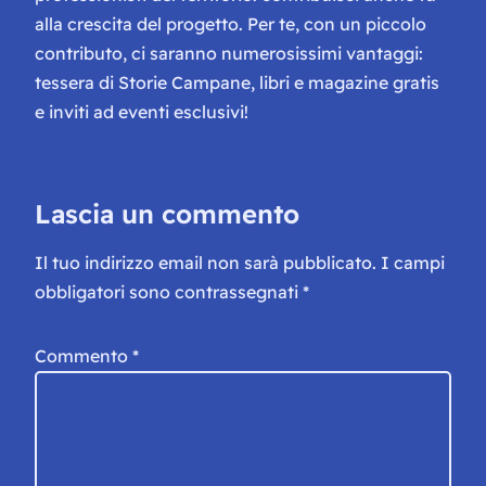
alla crescita del progetto. Per te, con un piccolo
contributo, ci saranno numerosissimi vantaggi:
tessera di Storie Campane, libri e magazine gratis
e inviti ad eventi esclusivi!
Lascia un commento
Il tuo indirizzo email non sarà pubblicato.
I campi
obbligatori sono contrassegnati
*
Commento
*