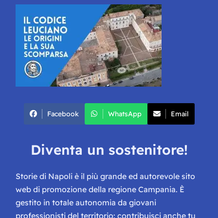
Facebook
WhatsApp
Email
Diventa un sostenitore!
Storie di Napoli è il più grande ed autorevole sito
web di promozione della regione Campania. È
gestito in totale autonomia da giovani
professionisti del territorio: contribuisci anche tu