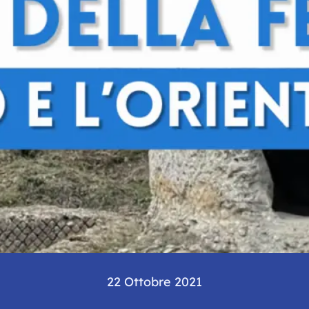
22 Ottobre 2021