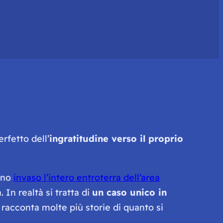
erfetto dell’
ingratitudine verso il proprio
anno
invaso l’intero entroterra dell’area
 In realtà si tratta di
un caso unico in
 racconta molte più storie di quanto si