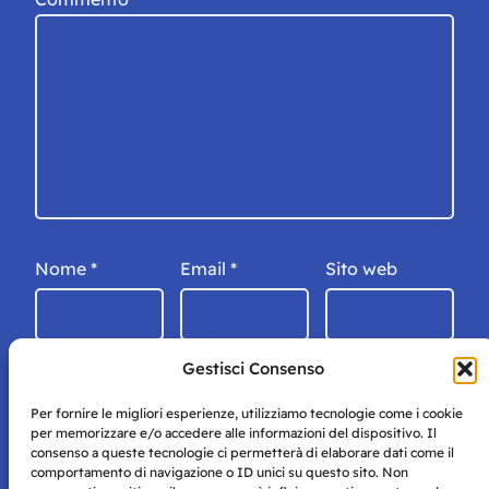
Nome
*
Email
*
Sito web
Gestisci Consenso
Per fornire le migliori esperienze, utilizziamo tecnologie come i cookie
per memorizzare e/o accedere alle informazioni del dispositivo. Il
consenso a queste tecnologie ci permetterà di elaborare dati come il
comportamento di navigazione o ID unici su questo sito. Non