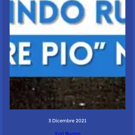
3 Dicembre 2021
Yuri Buono