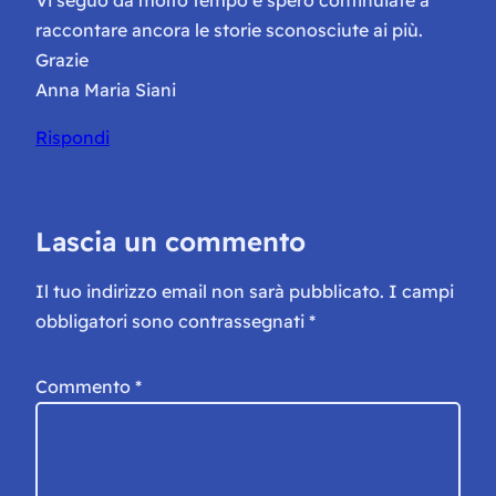
raccontare ancora le storie sconosciute ai più.
Grazie
Anna Maria Siani
Rispondi
Lascia un commento
Il tuo indirizzo email non sarà pubblicato.
I campi
obbligatori sono contrassegnati
*
Commento
*