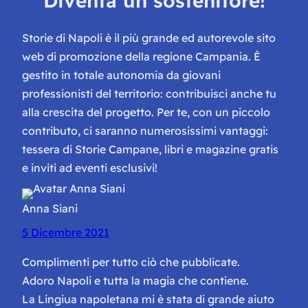
Diventa un sostenitore!
Storie di Napoli è il più grande ed autorevole sito
web di promozione della regione Campania. È
gestito in totale autonomia da giovani
professionisti del territorio: contribuisci anche tu
alla crescita del progetto. Per te, con un piccolo
contributo, ci saranno numerosissimi vantaggi:
tessera di Storie Campane, libri e magazine gratis
e inviti ad eventi esclusivi!
Anna Siani
5 Dicembre 2021
Complimenti per tutto ciò che pubblicate.
Adoro Napoli e tutta la magia che contiene.
La Lingiua napoletana mi è stata di grande aiuto