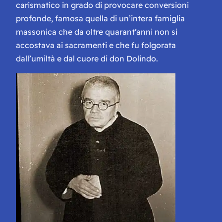
carismatico in grado di provocare conversioni
profonde, famosa quella di un’intera famiglia
massonica che da oltre quarant’anni non si
accostava ai sacramenti e che fu folgorata
dall’umiltà e dal cuore di don Dolindo.