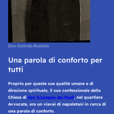
Don Dolindo Ruotolo
Una parola di conforto per
tutti
Proprio per queste sue qualità umane e di
direzione spirituale, il suo confessionale della
Chiesa di
San Giuseppe dei
Nudi
, nel quartiere
Avvocata, era un viavai di napoletani in cerca di
una parola di conforto.