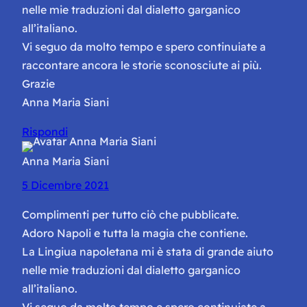
nelle mie traduzioni dal dialetto garganico
all’italiano.
Vi seguo da molto tempo e spero continuiate a
raccontare ancora le storie sconosciute ai più.
Grazie
Anna Maria Siani
Rispondi
Anna Maria Siani
5 Dicembre 2021
Complimenti per tutto ciò che pubblicate.
Adoro Napoli e tutta la magia che contiene.
La Lingiua napoletana mi è stata di grande aiuto
nelle mie traduzioni dal dialetto garganico
all’italiano.
Vi seguo da molto tempo e spero continuiate a