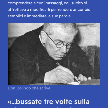
comprendere alcuni passaggi, egli subito si
affrettava a modificarli per rendere ancor più
semplici e immediate le sue parole.
Don Dolindo che scrive
«…bussate tre volte sulla