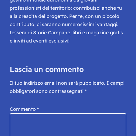
professionisti del territorio: contribuisci anche tu
alla crescita del progetto. Per te, con un piccolo
contributo, ci saranno numerosissimi vantaggi:
tessera di Storie Campane, libri e magazine gratis
e inviti ad eventi esclusivi!
Lascia un commento
Il tuo indirizzo email non sarà pubblicato.
I campi
obbligatori sono contrassegnati
*
Commento
*