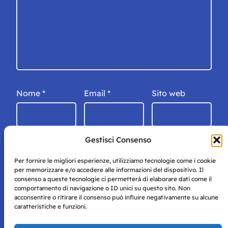
Nome
*
Email
*
Sito web
Gestisci Consenso
Per fornire le migliori esperienze, utilizziamo tecnologie come i cookie
per memorizzare e/o accedere alle informazioni del dispositivo. Il
consenso a queste tecnologie ci permetterà di elaborare dati come il
comportamento di navigazione o ID unici su questo sito. Non
acconsentire o ritirare il consenso può influire negativamente su alcune
caratteristiche e funzioni.