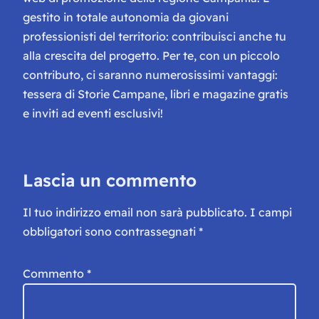
gestito in totale autonomia da giovani
professionisti del territorio: contribuisci anche tu
alla crescita del progetto. Per te, con un piccolo
contributo, ci saranno numerosissimi vantaggi:
tessera di Storie Campane, libri e magazine gratis
e inviti ad eventi esclusivi!
Lascia un commento
Il tuo indirizzo email non sarà pubblicato.
I campi
obbligatori sono contrassegnati
*
Commento
*