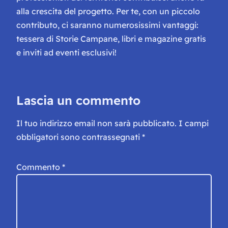
alla crescita del progetto. Per te, con un piccolo
contributo, ci saranno numerosissimi vantaggi:
tessera di Storie Campane, libri e magazine gratis
e inviti ad eventi esclusivi!
Lascia un commento
Il tuo indirizzo email non sarà pubblicato.
I campi
obbligatori sono contrassegnati
*
Commento
*