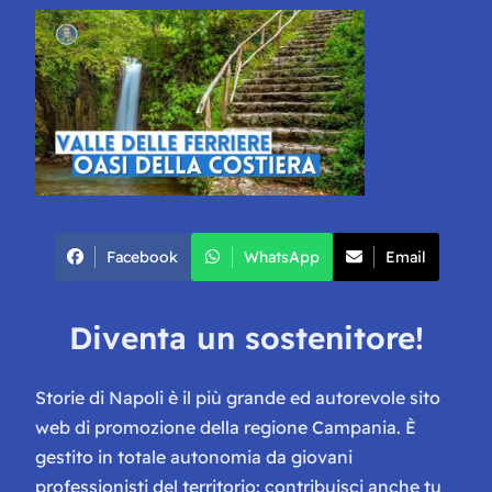
Facebook
WhatsApp
Email
Diventa un sostenitore!
Storie di Napoli è il più grande ed autorevole sito
web di promozione della regione Campania. È
gestito in totale autonomia da giovani
professionisti del territorio: contribuisci anche tu