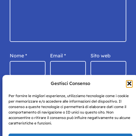
Nome
*
Email
*
Sito web
Gestisci Consenso
Per fornire le migliori esperienze, utilizziamo tecnologie come i cookie
per memorizzare e/o accedere alle informazioni del dispositivo. Il
consenso a queste tecnologie ci permetterà di elaborare dati come il
comportamento di navigazione o ID unici su questo sito. Non
acconsentire o ritirare il consenso può influire negativamente su alcune
caratteristiche e funzioni.