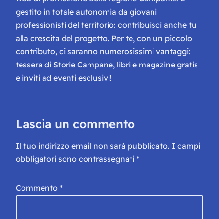
gestito in totale autonomia da giovani
professionisti del territorio: contribuisci anche tu
alla crescita del progetto. Per te, con un piccolo
contributo, ci saranno numerosissimi vantaggi:
tessera di Storie Campane, libri e magazine gratis
e inviti ad eventi esclusivi!
Lascia un commento
Il tuo indirizzo email non sarà pubblicato.
I campi
obbligatori sono contrassegnati
*
Commento
*