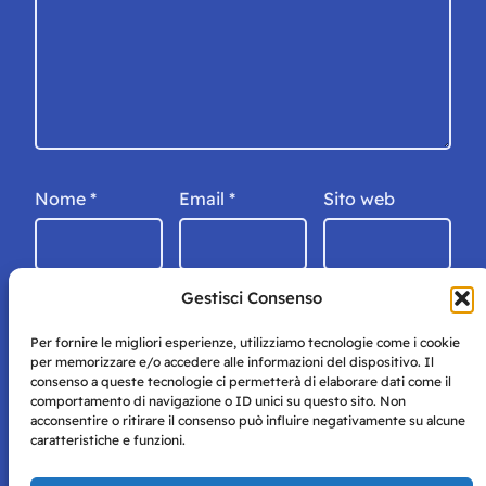
Nome
*
Email
*
Sito web
Gestisci Consenso
Per fornire le migliori esperienze, utilizziamo tecnologie come i cookie
per memorizzare e/o accedere alle informazioni del dispositivo. Il
consenso a queste tecnologie ci permetterà di elaborare dati come il
comportamento di navigazione o ID unici su questo sito. Non
acconsentire o ritirare il consenso può influire negativamente su alcune
caratteristiche e funzioni.