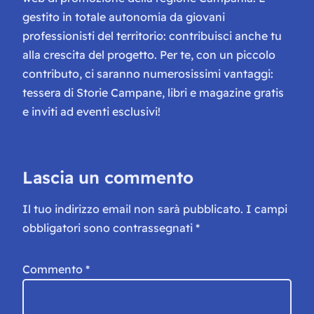
gestito in totale autonomia da giovani
professionisti del territorio: contribuisci anche tu
alla crescita del progetto. Per te, con un piccolo
contributo, ci saranno numerosissimi vantaggi:
tessera di Storie Campane, libri e magazine gratis
e inviti ad eventi esclusivi!
Lascia un commento
Il tuo indirizzo email non sarà pubblicato.
I campi
obbligatori sono contrassegnati
*
Commento
*