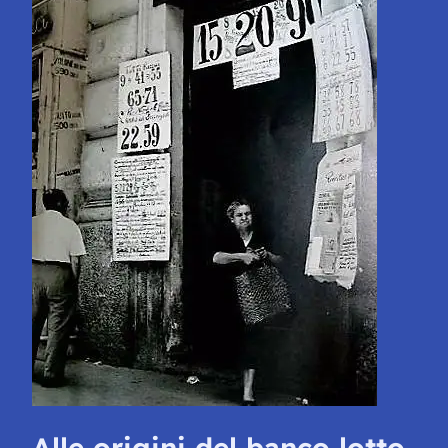
Alle origini del banco lotto