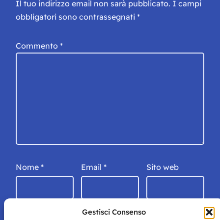
Il tuo indirizzo email non sarà pubblicato.
I campi
obbligatori sono contrassegnati
*
Commento
*
Nome
*
Email
*
Sito web
Gestisci Consenso