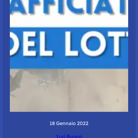
18 Gennaio 2022
Yuri Buono