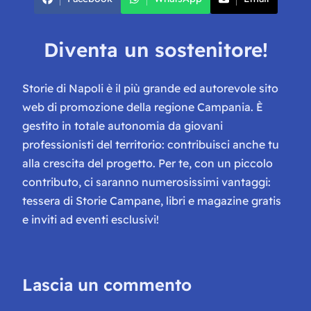
Diventa un sostenitore!
Storie di Napoli è il più grande ed autorevole sito
web di promozione della regione Campania. È
gestito in totale autonomia da giovani
professionisti del territorio: contribuisci anche tu
alla crescita del progetto. Per te, con un piccolo
contributo, ci saranno numerosissimi vantaggi:
tessera di Storie Campane, libri e magazine gratis
e inviti ad eventi esclusivi!
Lascia un commento