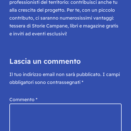
professionisti del territorio: contribuisci anche tu
alla crescita del progetto. Per te, con un piccolo
contributo, ci saranno numerosissimi vantaggi:
tessera di Storie Campane, libri e magazine gratis
e inviti ad eventi esclusivi!
Lascia un commento
Il tuo indirizzo email non sarà pubblicato.
I campi
obbligatori sono contrassegnati
*
Commento
*