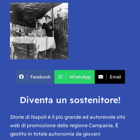
Facebook
WhatsApp
Email
Diventa un sostenitore!
Storie di Napoli è il più grande ed autorevole sito
web di promozione della regione Campania. È
gestito in totale autonomia da giovani