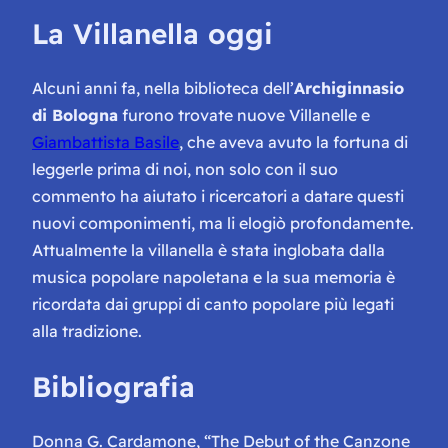
La Villanella oggi
Alcuni anni fa, nella biblioteca dell’
Archiginnasio
di Bologna
furono trovate nuove Villanelle e
Giambattista Basile
, che aveva avuto la fortuna di
leggerle prima di noi, non solo con il suo
commento ha aiutato i ricercatori a datare questi
nuovi componimenti, ma li elogiò profondamente.
Attualmente la villanella è stata inglobata dalla
musica popolare napoletana e la sua memoria è
ricordata dai gruppi di canto popolare più legati
alla tradizione.
Bibliografia
Donna
G. Cardamone,
“The Debut of the Canzone