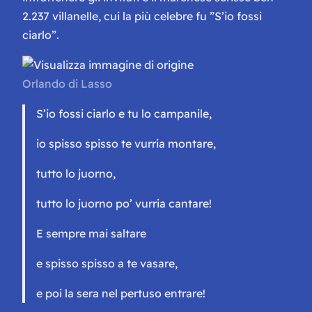
2.237 villanelle, cui la più celebre fu ”
S’io fossi
ciarlo
”.
Orlando di Lasso
S’io fossi ciarlo e tu lo campanile,
io spisso spisso te vurria montare,
tutto lo juorno,
tutto lo juorno po’ vurria cantare!
E sempre mai saltare
e spisso spisso a te vasare,
e poi la sera nel pertuso entrare!