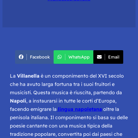
Facebook
WhatsApp
Email
La
Villanella
è un componimento del XVI secolo
che ha avuto larga fortuna tra i suoi fruitori e
musicisti. Questa musica è riuscita, partendo da
Napoli
, a instaurarsi in tutte le corti d’Europa,
facendo emigrare la
lingua napoletana
oltre la
penisola italiana. Il componimento si basa su delle
poesie cantante con una musica tipica della
tradizione popolare, convertita poi dai paesi che