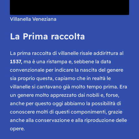
Villanella Veneziana
La Prima raccolta
La prima raccolta di villanelle risale addirittura al
1537,
ma è una ristampa e, sebbene la data
convenzionale per indicare la nascita del genere
sia proprio questa, capiamo che in realtà le
villanelle si cantavano già molto tempo prima. Era
un genere molto apprezzato dai nobili e, forse,
anche per questo oggi abbiamo la possibilità di
conoscere molti di questi componimenti, grazie
anche alla conservazione e alla riproduzione delle
opere.