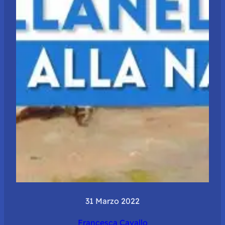
31 Marzo 2022
Francesca Cavallo