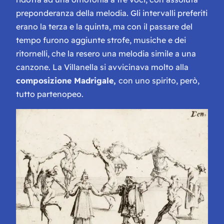
preponderanza della melodia. Gli intervalli preferiti
erano la
terza
e la
quinta
, ma con il passare del
tempo furono aggiunte strofe, musiche e dei
ritornelli, che la resero una melodia simile a una
canzone. La Villanella si avvicinava molto alla
composizione Madrigale,
con uno spirito, però,
tutto partenopeo.