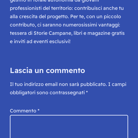
professionisti del territorio: contribuisci anche tu
alla crescita del progetto. Per te, con un piccolo
contributo, ci saranno numerosissimi vantaggi:
tessera di Storie Campane, libri e magazine gratis
e inviti ad eventi esclusivi!
Lascia un commento
Il tuo indirizzo email non sarà pubblicato.
I campi
obbligatori sono contrassegnati
*
Commento
*