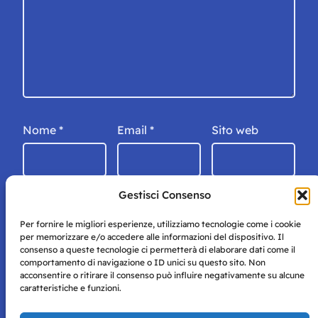
Nome
*
Email
*
Sito web
Gestisci Consenso
Per fornire le migliori esperienze, utilizziamo tecnologie come i cookie
per memorizzare e/o accedere alle informazioni del dispositivo. Il
consenso a queste tecnologie ci permetterà di elaborare dati come il
comportamento di navigazione o ID unici su questo sito. Non
acconsentire o ritirare il consenso può influire negativamente su alcune
caratteristiche e funzioni.