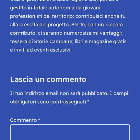
gestito in totale autonomia da giovani
professionisti del territorio: contribuisci anche tu
alla crescita del progetto. Per te, con un piccolo
contributo, ci saranno numerosissimi vantaggi:
tessera di Storie Campane, libri e magazine gratis
e inviti ad eventi esclusivi!
Lascia un commento
Il tuo indirizzo email non sarà pubblicato.
I campi
obbligatori sono contrassegnati
*
Commento
*