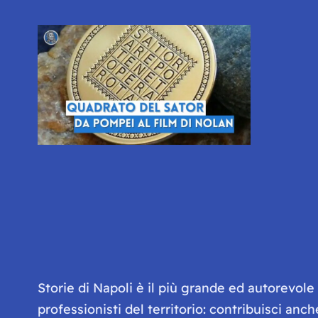
Storie di Napoli è il più grande ed autorevol
professionisti del territorio: contribuisci anc