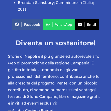
Brendan Sainsbury; Camminare in Italia;
2011
Facebook
WhatsApp
Email
Diventa un sostenitore!
Storie di Napoli è il più grande ed autorevole sito
web di promozione della regione Campania. È
gestito in totale autonomia da giovani
professionisti del territorio: contribuisci anche tu
alla crescita del progetto. Per te, con un piccolo
contributo, ci saranno numerosissimi vantaggi:
tessera di Storie Campane, libri e magazine gratis
e inviti ad eventi esclusivi!