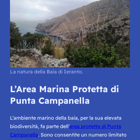
La natura della Baia di Ieranto.
L’Area Marina Protetta di
Punta Campanella
L’ambiente marino della baia, per la sua elevata
biodiversità, fa parte dell’
area protetta di Punta
Campanella
. Sono consentite un numero limitato