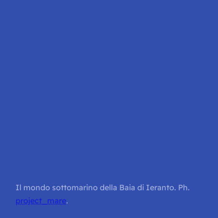
Il mondo sottomarino della Baia di Ieranto. Ph.
project_mare
.