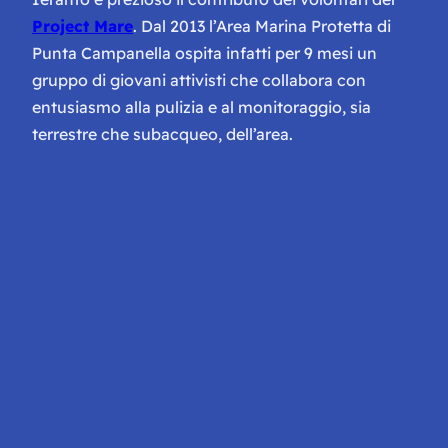
Project Mare
. Dal 2013 l’Area Marina Protetta di
Punta Campanella ospita infatti per 9 mesi un
gruppo di giovani attivisti che collabora con
entusiasmo alla pulizia e al monitoraggio, sia
terrestre che subacqueo, dell’area.