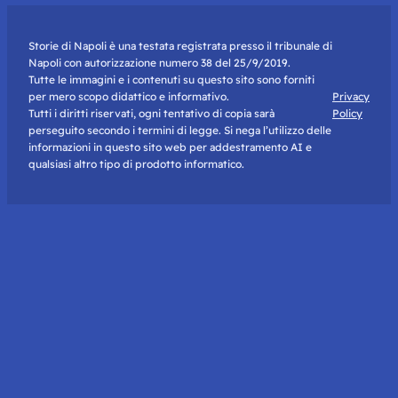
Storie di Napoli è una testata registrata presso il tribunale di
Napoli con autorizzazione numero 38 del 25/9/2019.
Tutte le immagini e i contenuti su questo sito sono forniti
per mero scopo didattico e informativo.
Privacy
Tutti i diritti riservati, ogni tentativo di copia sarà
Policy
perseguito secondo i termini di legge. Si nega l’utilizzo delle
informazioni in questo sito web per addestramento AI e
qualsiasi altro tipo di prodotto informatico.