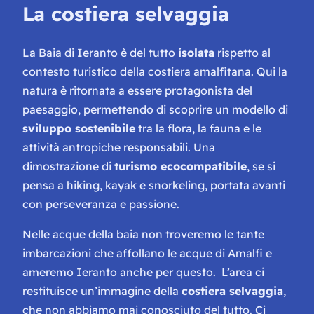
La costiera selvaggia
La Baia di Ieranto è del tutto
isolata
rispetto al
contesto turistico della costiera amalfitana. Qui la
natura è ritornata a essere protagonista del
paesaggio, permettendo di scoprire un modello di
sviluppo sostenibile
tra la flora, la fauna e le
attività antropiche responsabili. Una
dimostrazione di
turismo ecocompatibile
, se si
pensa a hiking, kayak e snorkeling, portata avanti
con perseveranza e passione.
Nelle acque della baia non troveremo le tante
imbarcazioni che affollano le acque di Amalfi e
ameremo Ieranto anche per questo. L’area ci
restituisce un’immagine della
costiera selvaggia
,
che non abbiamo mai conosciuto del tutto. Ci