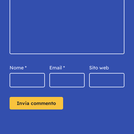
Nome
*
Email
*
Sito web