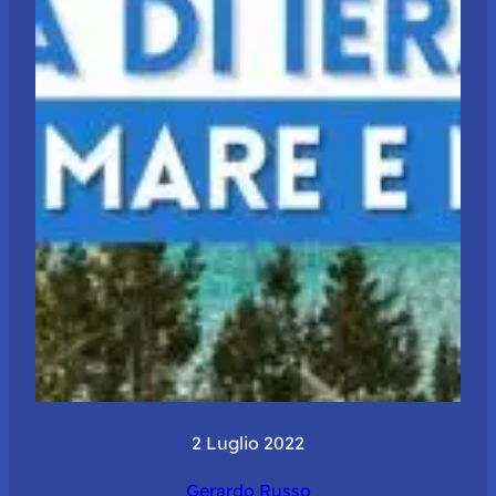
2 Luglio 2022
Gerardo Russo