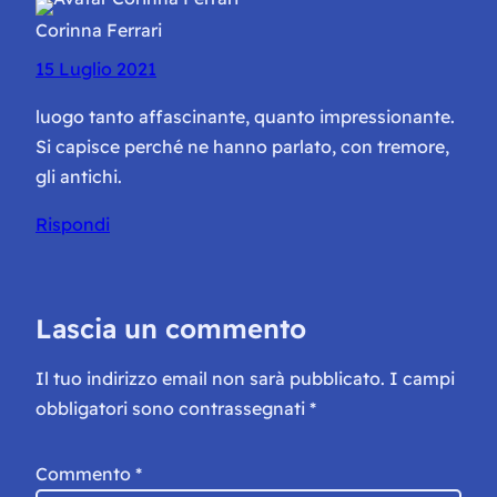
Corinna Ferrari
15 Luglio 2021
luogo tanto affascinante, quanto impressionante.
Si capisce perché ne hanno parlato, con tremore,
gli antichi.
Rispondi
Lascia un commento
Il tuo indirizzo email non sarà pubblicato.
I campi
obbligatori sono contrassegnati
*
Commento
*