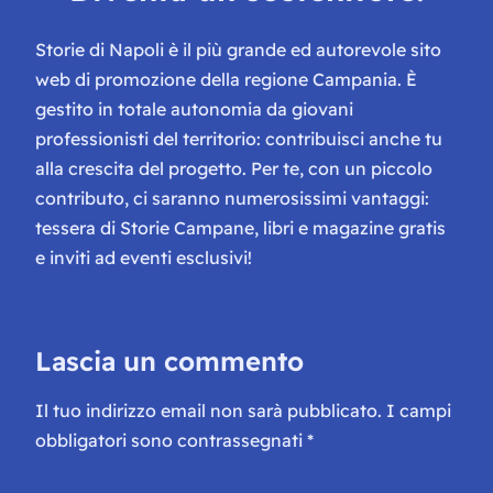
Storie di Napoli è il più grande ed autorevole sito
web di promozione della regione Campania. È
gestito in totale autonomia da giovani
professionisti del territorio: contribuisci anche tu
alla crescita del progetto. Per te, con un piccolo
contributo, ci saranno numerosissimi vantaggi:
tessera di Storie Campane, libri e magazine gratis
e inviti ad eventi esclusivi!
Lascia un commento
Il tuo indirizzo email non sarà pubblicato.
I campi
obbligatori sono contrassegnati
*