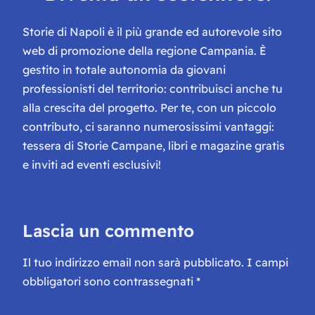
Storie di Napoli è il più grande ed autorevole sito
web di promozione della regione Campania. È
gestito in totale autonomia da giovani
professionisti del territorio: contribuisci anche tu
alla crescita del progetto. Per te, con un piccolo
contributo, ci saranno numerosissimi vantaggi:
tessera di Storie Campane, libri e magazine gratis
e inviti ad eventi esclusivi!
Lascia un commento
Il tuo indirizzo email non sarà pubblicato.
I campi
obbligatori sono contrassegnati
*